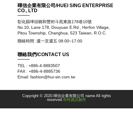
暉信企業有限公司/HUEI SING ENTERPRISE
CO., LTD
彰化縣埤頭鄉和豐村斗苑東路178巷10號
No.10, Lane 178, Douyuan E.Rd., Herfon Village,
Pitou Township, Changhua, 523 Taiwan, R.O.C.
聯絡時間 :週一至週五 08:00~17:00
聯絡我們/CONTACT US
TEL : +886-4-8883507
FAX : +886-4-8885736
Email: fashion@hui-sin.com.tw
Copyright © 2020.暉信企業有限公司 name All rights
reserved.
年特資訊製作