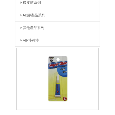
橡皮筋系列
AB膠產品系列
其他產品系列
VIP小確幸