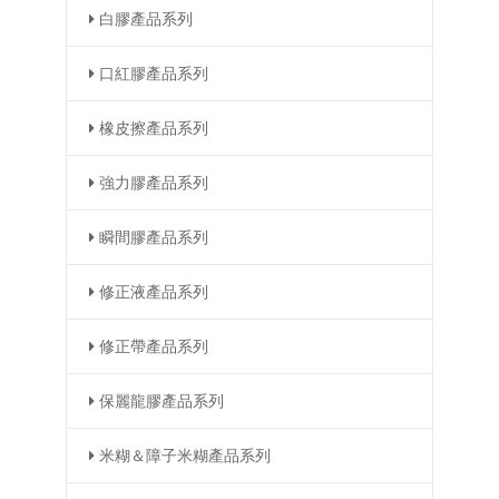
白膠產品系列
口紅膠產品系列
橡皮擦產品系列
強力膠產品系列
瞬間膠產品系列
修正液產品系列
修正帶產品系列
保麗龍膠產品系列
米糊＆障子米糊產品系列