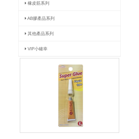
橡皮筋系列
AB膠產品系列
其他產品系列
VIP小確幸