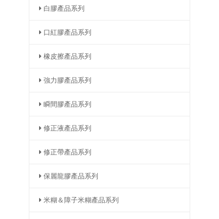
白膠產品系列
口紅膠產品系列
橡皮擦產品系列
強力膠產品系列
瞬間膠產品系列
修正液產品系列
修正帶產品系列
保麗龍膠產品系列
米糊＆障子米糊產品系列