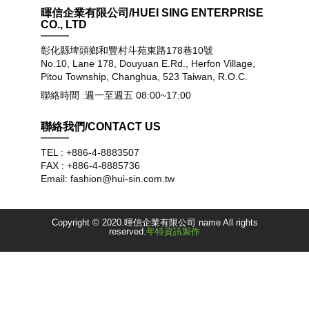
暉信企業有限公司/HUEI SING ENTERPRISE
CO., LTD
彰化縣埤頭鄉和豐村斗苑東路178巷10號
No.10, Lane 178, Douyuan E.Rd., Herfon Village,
Pitou Township, Changhua, 523 Taiwan, R.O.C.
聯絡時間 :週一至週五 08:00~17:00
聯絡我們/CONTACT US
TEL : +886-4-8883507
FAX : +886-4-8885736
Email: fashion@hui-sin.com.tw
Copyright © 2020.暉信企業有限公司 name All rights
reserved.
年特資訊製作