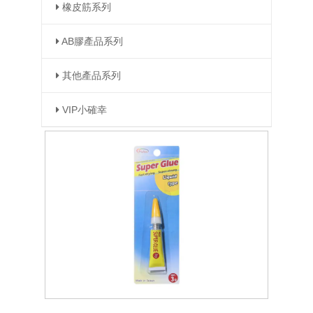
橡皮筋系列
AB膠產品系列
其他產品系列
VIP小確幸