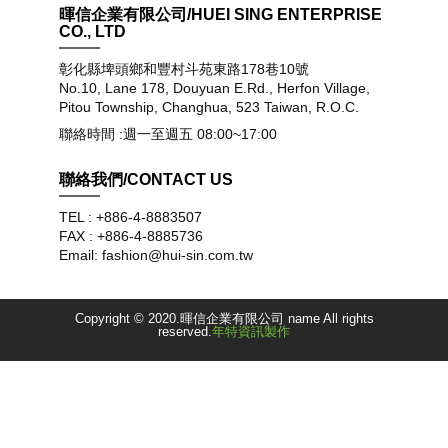
暉信企業有限公司/HUEI SING ENTERPRISE
CO., LTD
彰化縣埤頭鄉和豐村斗苑東路178巷10號
No.10, Lane 178, Douyuan E.Rd., Herfon Village,
Pitou Township, Changhua, 523 Taiwan, R.O.C.
聯絡時間 :週一至週五 08:00~17:00
聯絡我們/CONTACT US
TEL : +886-4-8883507
FAX : +886-4-8885736
Email: fashion@hui-sin.com.tw
Copyright © 2020.暉信企業有限公司 name All rights
reserved.
年特資訊製作