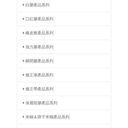
白膠產品系列
口紅膠產品系列
橡皮擦產品系列
強力膠產品系列
瞬間膠產品系列
修正液產品系列
修正帶產品系列
保麗龍膠產品系列
米糊＆障子米糊產品系列