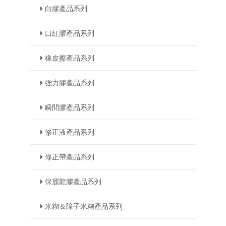
白膠產品系列
口紅膠產品系列
橡皮擦產品系列
強力膠產品系列
瞬間膠產品系列
修正液產品系列
修正帶產品系列
保麗龍膠產品系列
米糊＆障子米糊產品系列