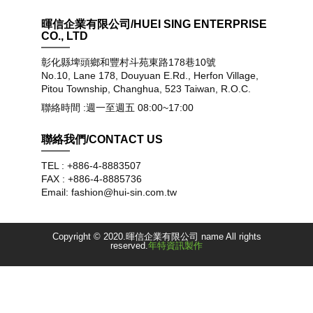
暉信企業有限公司/HUEI SING ENTERPRISE
CO., LTD
彰化縣埤頭鄉和豐村斗苑東路178巷10號
No.10, Lane 178, Douyuan E.Rd., Herfon Village,
Pitou Township, Changhua, 523 Taiwan, R.O.C.
聯絡時間 :週一至週五 08:00~17:00
聯絡我們/CONTACT US
TEL : +886-4-8883507
FAX : +886-4-8885736
Email: fashion@hui-sin.com.tw
Copyright © 2020.暉信企業有限公司 name All rights
reserved.
年特資訊製作