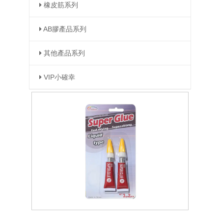
橡皮筋系列
AB膠產品系列
其他產品系列
VIP小確幸