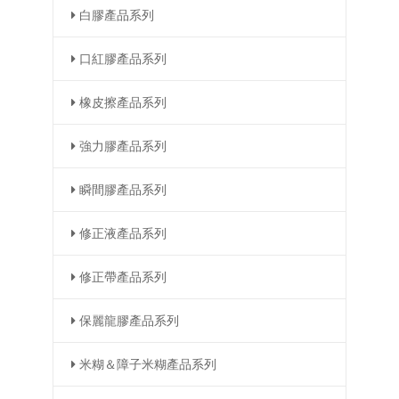
白膠產品系列
口紅膠產品系列
橡皮擦產品系列
強力膠產品系列
瞬間膠產品系列
修正液產品系列
修正帶產品系列
保麗龍膠產品系列
米糊＆障子米糊產品系列