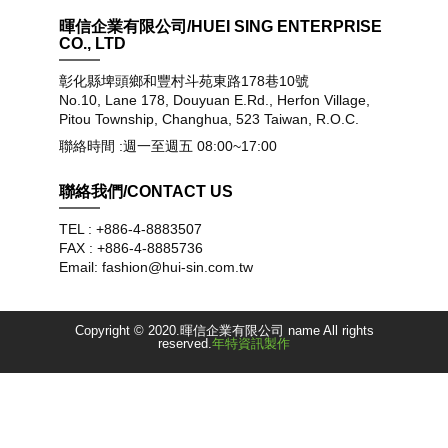
暉信企業有限公司/HUEI SING ENTERPRISE
CO., LTD
彰化縣埤頭鄉和豐村斗苑東路178巷10號
No.10, Lane 178, Douyuan E.Rd., Herfon Village,
Pitou Township, Changhua, 523 Taiwan, R.O.C.
聯絡時間 :週一至週五 08:00~17:00
聯絡我們/CONTACT US
TEL : +886-4-8883507
FAX : +886-4-8885736
Email: fashion@hui-sin.com.tw
Copyright © 2020.暉信企業有限公司 name All rights
reserved.
年特資訊製作