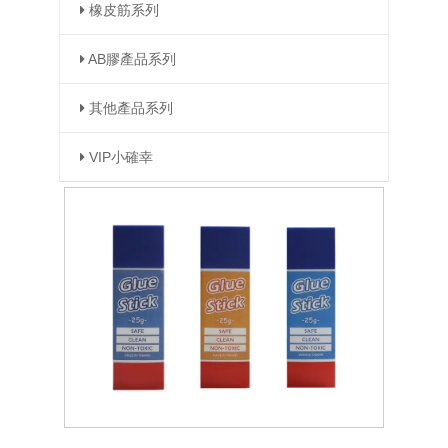
橡皮筋系列
AB膠產品系列
其他產品系列
VIP小確幸