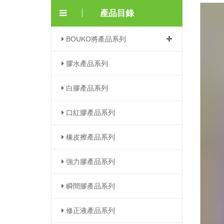
產品目錄
BOUKO將產品系列
膠水產品系列
白膠產品系列
口紅膠產品系列
橡皮擦產品系列
強力膠產品系列
瞬間膠產品系列
修正液產品系列