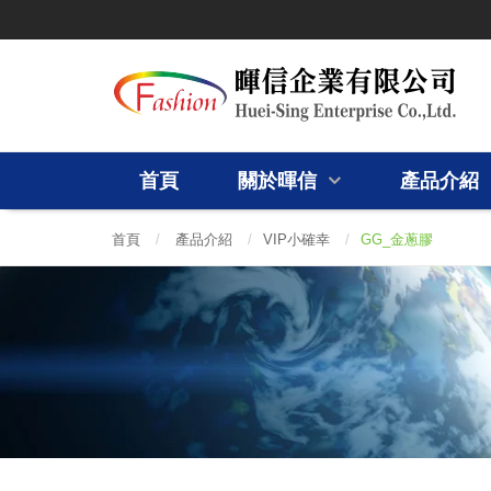
首頁
關於暉信
產品介紹
首頁
/
產品介紹
/
VIP小確幸
/
GG_金蔥膠