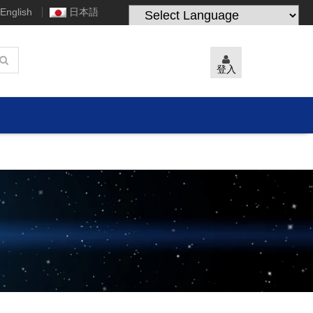
English
日本語
Powered by
Translate
登入