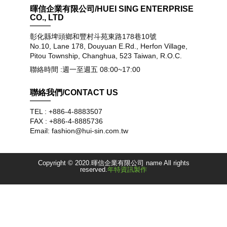
暉信企業有限公司/HUEI SING ENTERPRISE
CO., LTD
彰化縣埤頭鄉和豐村斗苑東路178巷10號
No.10, Lane 178, Douyuan E.Rd., Herfon Village,
Pitou Township, Changhua, 523 Taiwan, R.O.C.
聯絡時間 :週一至週五 08:00~17:00
聯絡我們/CONTACT US
TEL : +886-4-8883507
FAX : +886-4-8885736
Email: fashion@hui-sin.com.tw
Copyright © 2020.暉信企業有限公司 name All rights
reserved.
年特資訊製作