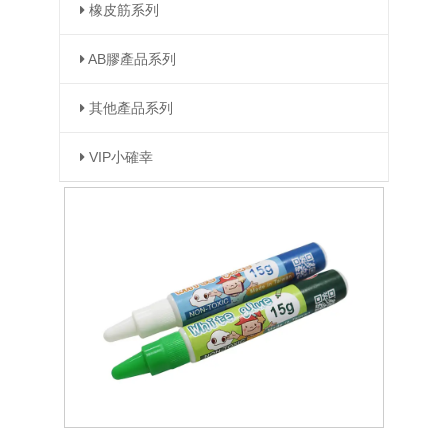
橡皮筋系列
AB膠產品系列
其他產品系列
VIP小確幸