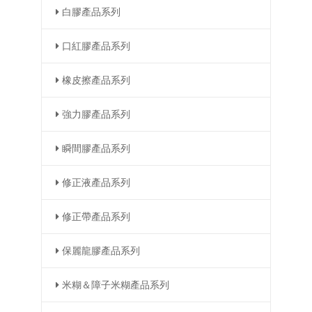
白膠產品系列
口紅膠產品系列
橡皮擦產品系列
強力膠產品系列
瞬間膠產品系列
修正液產品系列
修正帶產品系列
保麗龍膠產品系列
米糊＆障子米糊產品系列