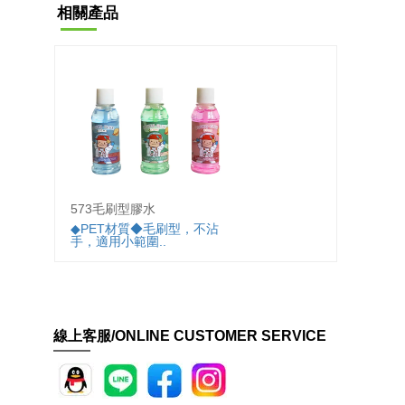
相關產品
573毛刷型膠水
512
◆PET材質◆毛刷型，不沾
◆PE
手，適用小範圍..
◆棉花
線上客服/ONLINE CUSTOMER SERVICE