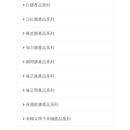
白膠產品系列
口紅膠產品系列
橡皮擦產品系列
強力膠產品系列
瞬間膠產品系列
修正液產品系列
修正帶產品系列
保麗龍膠產品系列
米糊＆障子米糊產品系列